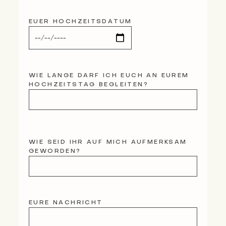
EUER HOCHZEITSDATUM
WIE LANGE DARF ICH EUCH AN EUREM
HOCHZEITSTAG BEGLEITEN?
WIE SEID IHR AUF MICH AUFMERKSAM
GEWORDEN?
EURE NACHRICHT