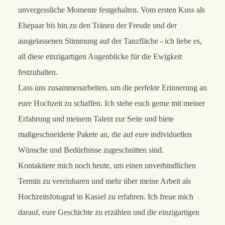
unvergessliche Momente festgehalten. Vom ersten Kuss als
Ehepaar bis hin zu den Tränen der Freude und der
ausgelassenen Stimmung auf der Tanzfläche - ich liebe es,
all diese einzigartigen Augenblicke für die Ewigkeit
festzuhalten.
Lass uns zusammenarbeiten, um die perfekte Erinnerung an
eure Hochzeit zu schaffen. Ich stehe euch gerne mit meiner
Erfahrung und meinem Talent zur Seite und biete
maßgeschneiderte Pakete an, die auf eure individuellen
Wünsche und Bedürfnisse zugeschnitten sind.
Kontaktiere mich noch heute, um einen unverbindlichen
Termin zu vereinbaren und mehr über meine Arbeit als
Hochzeitsfotograf in Kassel zu erfahren. Ich freue mich
darauf, eure Geschichte zu erzählen und die einzigartigen