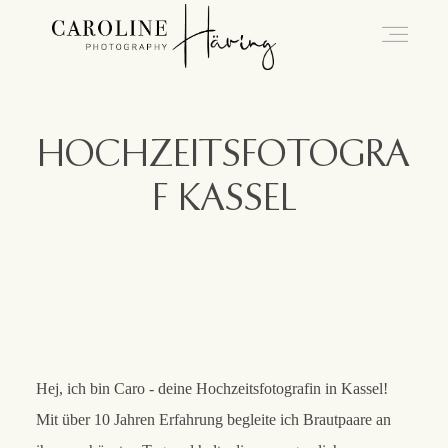
HOCHZEITSFOTOGRA
F KASSEL
Hej, ich bin Caro - deine Hochzeitsfotografin in Kassel!
Mit über 10 Jahren Erfahrung begleite ich Brautpaare an