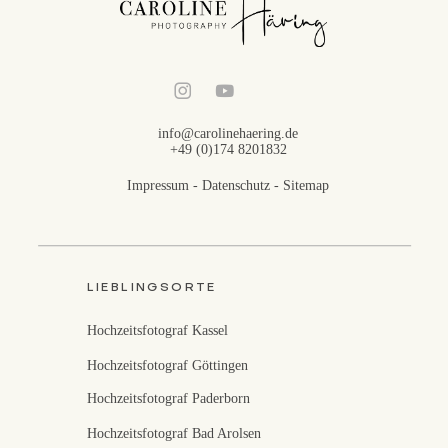
info@carolinehaering.de
+49 (0)174 8201832
Impressum
-
Datenschutz
-
Sitemap
LIEBLINGSORTE
Hochzeitsfotograf Kassel
Hochzeitsfotograf Göttingen
Hochzeitsfotograf Paderborn
Hochzeitsfotograf Bad Arolsen