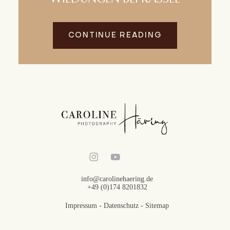
CONTINUE READING
info@carolinehaering.de
+49 (0)174 8201832
Impressum
-
Datenschutz
-
Sitemap