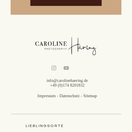
info@carolinehaering.de
+49 (0)174 8201832
Impressum
-
Datenschutz
-
Sitemap
LIEBLINGSORTE