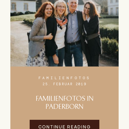
FAMILIENFOTOS
25. FEBRUAR 2019
FAMILIENFOTOS IN
PADERBORN
CONTINUE READING