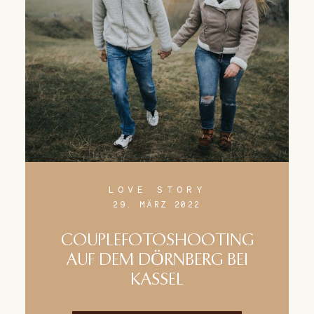
LOVE STORY
29. MÄRZ 2022
COUPLEFOTOSHOOTING
AUF DEM DÖRNBERG BEI
KASSEL