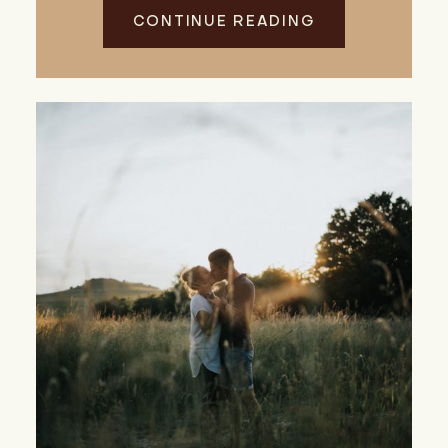
CONTINUE READING