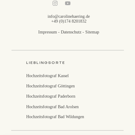
info@carolinehaering.de
+49 (0)174 8201832
Impressum
-
Datenschutz
-
Sitemap
LIEBLINGSORTE
Hochzeitsfotograf Kassel
Hochzeitsfotograf Göttingen
Hochzeitsfotograf Paderborn
Hochzeitsfotograf Bad Arolsen
Hochzeitsfotograf Bad Wildungen