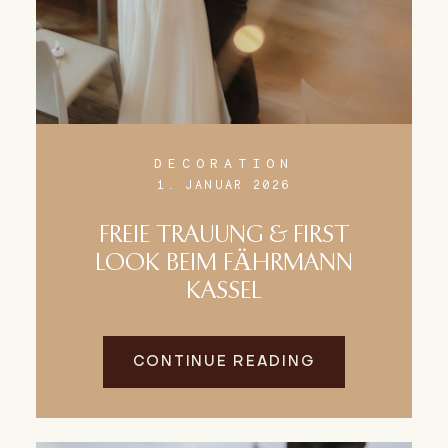
DECORATION
1. JANUAR 2026
FREIE TRAUUNG & FIRST
LOOK BEIM FÄHRMANN
KASSEL
CONTINUE READING