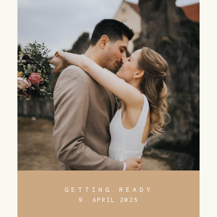
GETTING READY
9. APRIL 2025