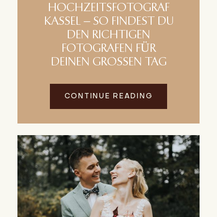
HOCHZEITSFOTOGRAF
KASSEL – SO FINDEST DU
DEN RICHTIGEN
FOTOGRAFEN FÜR
DEINEN GROSSEN TAG
CONTINUE READING