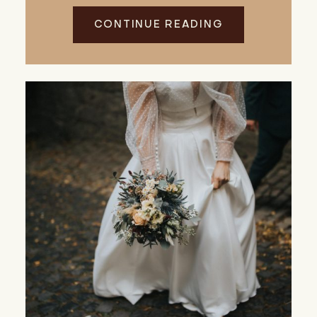
CONTINUE READING