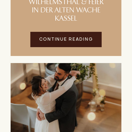
WILHELMSTHAL & FEIER
IN DER ALTEN WACHE
KASSEL
CONTINUE READING