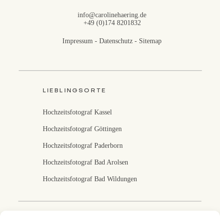
info@carolinehaering.de
+49 (0)174 8201832
Impressum
-
Datenschutz
-
Sitemap
LIEBLINGSORTE
Hochzeitsfotograf Kassel
Hochzeitsfotograf Göttingen
Hochzeitsfotograf Paderborn
Hochzeitsfotograf Bad Arolsen
Hochzeitsfotograf Bad Wildungen