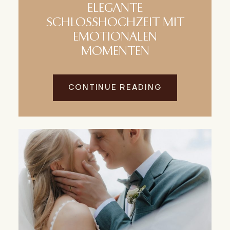
ELEGANTE
SCHLOSSHOCHZEIT MIT
EMOTIONALEN
MOMENTEN
CONTINUE READING