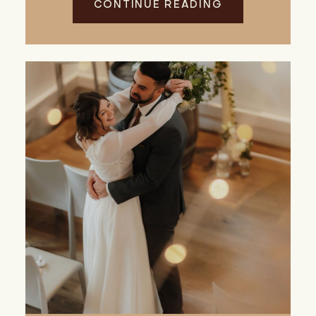
CONTINUE READING