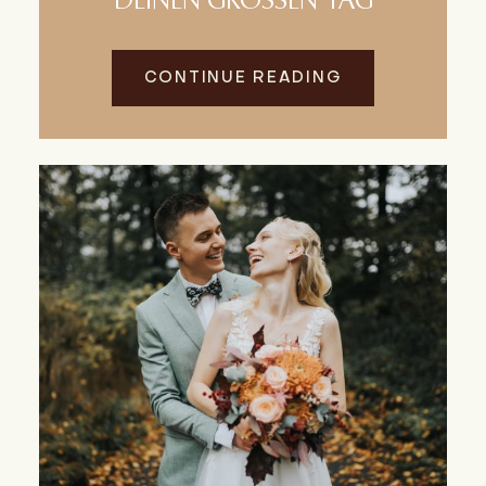
DEINEN GROSSEN TAG
CONTINUE READING