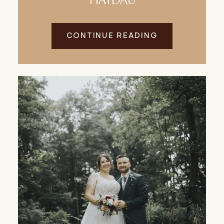
HAYDAU
CONTINUE READING