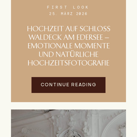
FIRST LOOK
25. MÄRZ 2026
HOCHZEIT AUF SCHLOSS
WALDECK AM EDERSEE –
EMOTIONALE MOMENTE
UND NATÜRLICHE
HOCHZEITSFOTOGRAFIE
CONTINUE READING