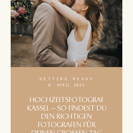
GETTING READY
9. APRIL 2025
HOCHZEITSFOTOGRAF
KASSEL – SO FINDEST DU
DEN RICHTIGEN
FOTOGRAFEN FÜR