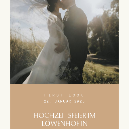
FIRST LOOK
22. JANUAR 2025
HOCHZEITSFEIER IM
LÖWENHOF IN