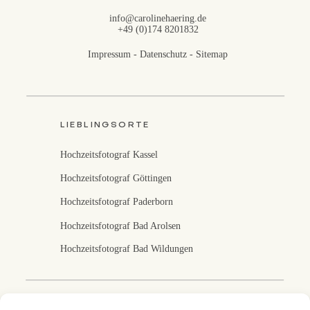
info@carolinehaering.de
+49 (0)174 8201832
Impressum
-
Datenschutz
-
Sitemap
LIEBLINGSORTE
Hochzeitsfotograf Kassel
Hochzeitsfotograf Göttingen
Hochzeitsfotograf Paderborn
Hochzeitsfotograf Bad Arolsen
Hochzeitsfotograf Bad Wildungen