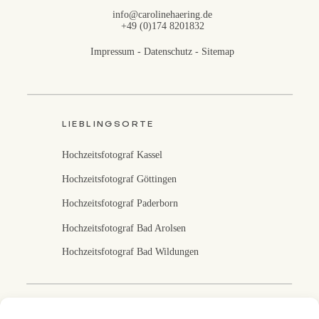
info@carolinehaering.de
+49 (0)174 8201832
Impressum
-
Datenschutz
-
Sitemap
LIEBLINGSORTE
Hochzeitsfotograf Kassel
Hochzeitsfotograf Göttingen
Hochzeitsfotograf Paderborn
Hochzeitsfotograf Bad Arolsen
Hochzeitsfotograf Bad Wildungen
Fotografin in Kassel