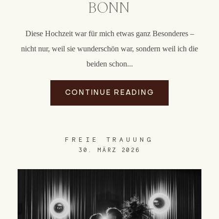
BONN
Diese Hochzeit war für mich etwas ganz Besonderes –
nicht nur, weil sie wunderschön war, sondern weil ich die
beiden schon...
CONTINUE READING
FREIE TRAUUNG
30. MÄRZ 2026