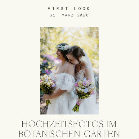
FIRST LOOK
31. MÄRZ 2026
HOCHZEITSFOTOS IM
BOTANISCHEN GARTEN