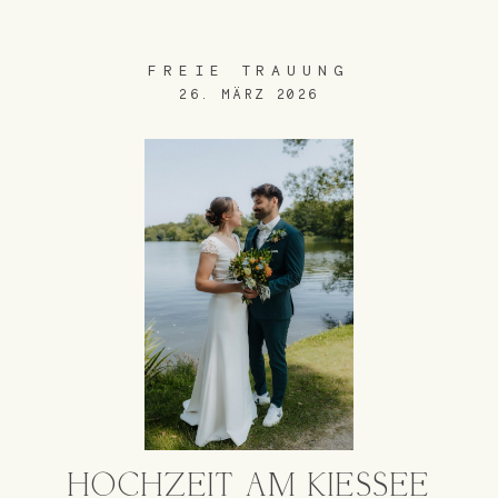
FREIE TRAUUNG
26. MÄRZ 2026
HOCHZEIT AM KIESSEE