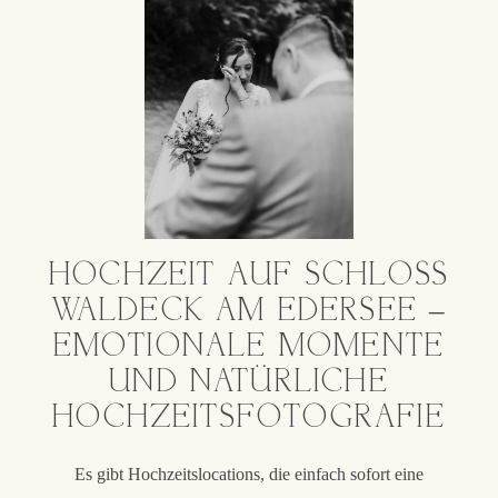
HOCHZEIT AUF SCHLOSS
WALDECK AM EDERSEE –
EMOTIONALE MOMENTE
UND NATÜRLICHE
HOCHZEITSFOTOGRAFIE
Es gibt Hochzeitslocations, die einfach sofort eine