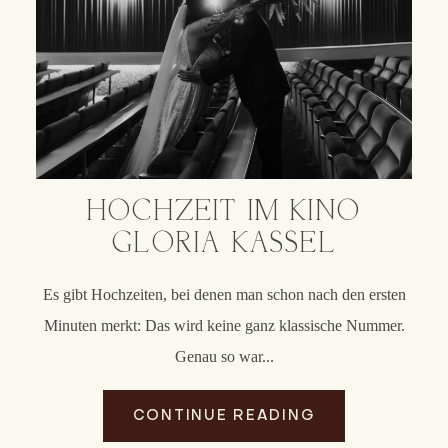
HOCHZEIT IM KINO
GLORIA KASSEL
Es gibt Hochzeiten, bei denen man schon nach den ersten
Minuten merkt: Das wird keine ganz klassische Nummer.
Genau so war...
CONTINUE READING