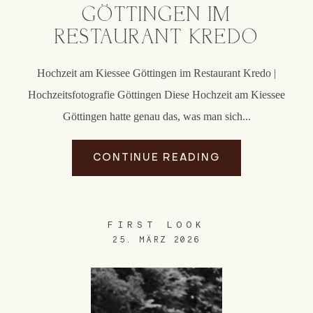
GÖTTINGEN IM
RESTAURANT KREDO
Hochzeit am Kiessee Göttingen im Restaurant Kredo |
Hochzeitsfotografie Göttingen Diese Hochzeit am Kiessee
Göttingen hatte genau das, was man sich...
CONTINUE READING
FIRST LOOK
25. MÄRZ 2026