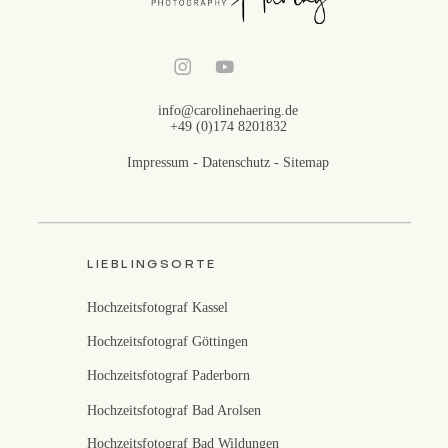
info@carolinehaering.de
+49 (0)174 8201832
Impressum
-
Datenschutz
-
Sitemap
LIEBLINGSORTE
Hochzeitsfotograf Kassel
Hochzeitsfotograf Göttingen
Hochzeitsfotograf Paderborn
Hochzeitsfotograf Bad Arolsen
Hochzeitsfotograf Bad Wildungen