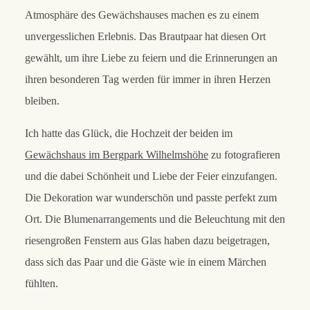
Atmosphäre des Gewächshauses machen es zu einem
unvergesslichen Erlebnis. Das Brautpaar hat diesen Ort
gewählt, um ihre Liebe zu feiern und die Erinnerungen an
ihren besonderen Tag werden für immer in ihren Herzen
bleiben.
Ich hatte das Glück, die Hochzeit der beiden im
Gewächshaus im Bergpark Wilhelmshöhe
zu fotografieren
und die dabei Schönheit und Liebe der Feier einzufangen.
Die Dekoration war wunderschön und passte perfekt zum
Ort. Die Blumenarrangements und die Beleuchtung mit den
riesengroßen Fenstern aus Glas haben dazu beigetragen,
dass sich das Paar und die Gäste wie in einem Märchen
fühlten.