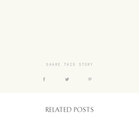
SHARE THIS STORY
RELATED POSTS