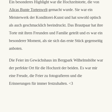
Ein besonderes Highlight war die Hochzeitstorte, die von
Alicas Bunte Tortenwelt
gemacht wurde. Sie war ein
Meisterwerk der Konditorei-Kunst und hat sowohl optisch
als auch geschmacklich beeindruckt. Das Brautpaar hat ihre
Torte mit ihren Freunden und Familie geteilt und es war ein
besonderer Moment, als sie sich das erste Stück gegenseitig
anboten.
Die Feier im Gewächshaus im Bergpark Wilhelmshöhe war
der perfekte Ort für die Hochzeit der beiden. Es war mir
eine Freude, die Feier zu fotografieren und die
Erinnerungen für immer festzuhalten. <3