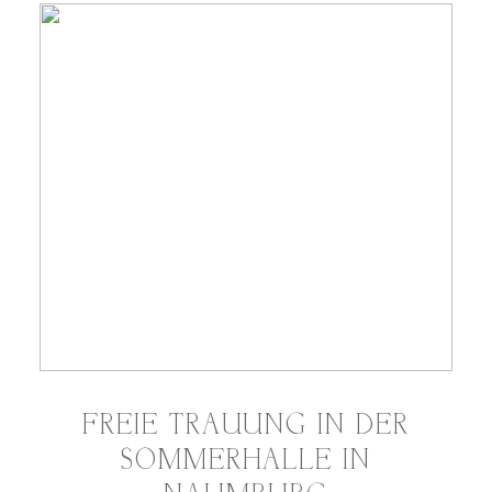
FREIE TRAUUNG IN DER
SOMMERHALLE IN