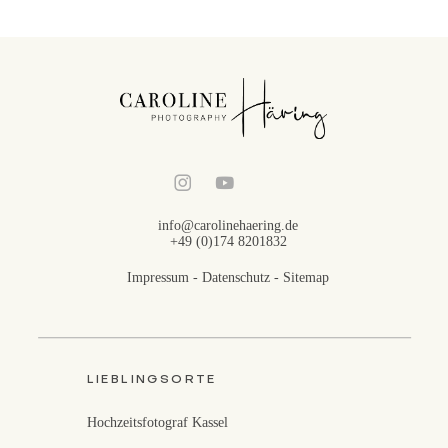
info@carolinehaering.de
+49 (0)174 8201832
Impressum
-
Datenschutz
-
Sitemap
LIEBLINGSORTE
Hochzeitsfotograf Kassel