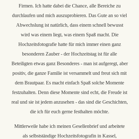
Firmen. Ich hatte dabei die Chance, alle Bereiche zu
durchlaufen und mich auszuprobieren. Das Gute an so viel
Abwechslung ist natürlich, dass einem schnell bewusst
wird was einem liegt, was einem Spaß macht. Die
Hochzeitsfotografie hatte für mich immer einen ganz
besonderen Zauber - der Hochzeitstag ist für alle
Beteiligten etwas ganz Besonderes - man ist aufgeregt, aber
positiv, die ganze Familie ist versammelt und freut sich mit
dem Brautpaar. Es macht einfach Spaß solche Momente
festzuhalten. Denn diese Momente sind echt, die Freude ist
real und sie ist jedem anzusehen - das sind die Geschichten,
die ich für euch gerne festhalten möchte.
Mittlerweile habe ich meinen Gesellenbrief und arbeitete
als selbstständige Hochzeitsfotografin in Kassel,