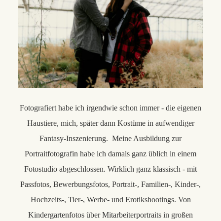
Fotografiert habe ich irgendwie schon immer - die eigenen
Haustiere, mich, später dann Kostüme in aufwendiger
Fantasy-Inszenierung. Meine Ausbildung zur
Portraitfotografin habe ich damals ganz üblich in einem
Fotostudio abgeschlossen.
Wirklich ganz klassisch - mit
Passfotos, Bewerbungsfotos, Portrait-, Familien-, Kinder-,
Hochzeits-, Tier-, Werbe- und Erotikshootings. Von
Kindergartenfotos über Mitarbeiterportraits in großen