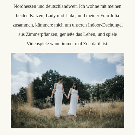
Nordhessen und deutschlandweit. Ich wohne mit meinen
beiden Katzen, Lady und Luke, und meiner Frau Julia
zusammen, kümmere mich um unseren Indoor-Dschungel
aus Zimmerpflanzen, genieße das Leben, und spiele
Videospiele wann immer mal Zeit dafür ist.