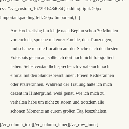
css=".vc_custom_1672916484634{padding-right: 50px
!important;padding-left: 50px !important;}"]
Am Hochzeitstag
bin ich je nach Beginn schon 30 Minuten
vor euch da, spreche mit eurer Familie, den Trauzeugen,
und schaue mir die Location auf der Suche nach den besten
Fotospots genau an, sollte ich dort noch nicht fotografiert
haben. Selbstverständlich spreche ich vorab auch noch
einmal mit den Standesbeamt:innen, Freien Redner:innen
oder Pfarrer:innen. Während der Trauung halte ich mich
dezent im Hintergrund, weiß genau wie ich mich zu
verhalten habe um nicht zu stören und trotzdem alle
schönen Momente an eurem großen Tag festzuhalten.
[/vc_column_text][/vc_column_inner][/vc_row_inner]