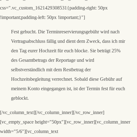
css=".vc_custom_1621429308531{padding-right: 50px
!important;padding-left: 50px !important;}"]
Fest gebucht.
Die Terminreservierungsgebühr wird nach
Vertragsabschluss fällig und dient dem Zweck, dass ich mir
den Tag eurer Hochzeit für euch blocke. Sie beträgt 25%
des Gesamtbetrags der Reportage und wird
selbstverständlich mit dem Restbetrag der
Hochzeitsbegleitung verrechnet. Sobald diese Gebühr auf
meinem Konto eingegangen ist, ist der Termin fest für euch
geblockt.
[/vc_column_text][/vc_column_inner][/vc_row_inner]
[vc_empty_space height="50px"][vc_row_inner][vc_column_inner
width="5/6"][vc_column_text