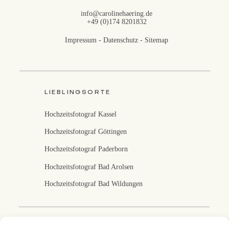
info@carolinehaering.de
+49 (0)174 8201832
Impressum
-
Datenschutz
-
Sitemap
LIEBLINGSORTE
Hochzeitsfotograf Kassel
Hochzeitsfotograf Göttingen
Hochzeitsfotograf Paderborn
Hochzeitsfotograf Bad Arolsen
Hochzeitsfotograf Bad Wildungen