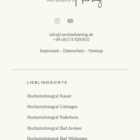
info@carolinehaering.de
+49 (0)174 8201832
Impressum
-
Datenschutz
-
Sitemap
LIEBLINGSORTE
Hochzeitsfotograf Kassel
Hochzeitsfotograf Göttingen
Hochzeitsfotograf Paderborn
Hochzeitsfotograf Bad Arolsen
Hochzeitsfotograf Bad Wildungen