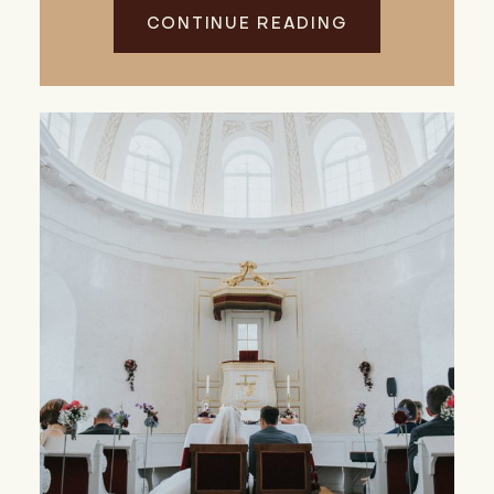
CONTINUE READING