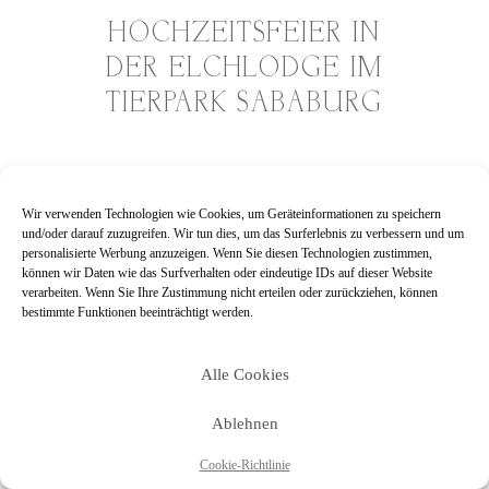
HOCHZEITSFEIER IN
DER ELCHLODGE IM
TIERPARK SABABURG
Wir verwenden Technologien wie Cookies, um Geräteinformationen zu speichern
und/oder darauf zuzugreifen. Wir tun dies, um das Surferlebnis zu verbessern und um
personalisierte Werbung anzuzeigen. Wenn Sie diesen Technologien zustimmen,
können wir Daten wie das Surfverhalten oder eindeutige IDs auf dieser Website
verarbeiten. Wenn Sie Ihre Zustimmung nicht erteilen oder zurückziehen, können
bestimmte Funktionen beeinträchtigt werden.
Alle Cookies
Ablehnen
Cookie-Richtlinie