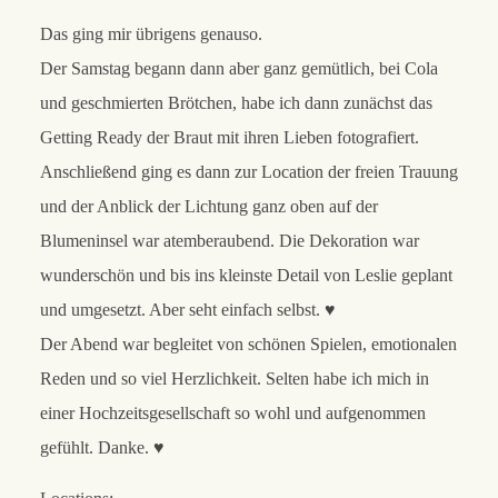
Das ging mir übrigens genauso.
Der Samstag begann dann aber ganz gemütlich, bei Cola
und geschmierten Brötchen, habe ich dann zunächst das
Getting Ready der Braut mit ihren Lieben fotografiert.
Anschließend ging es dann zur Location der freien Trauung
und der Anblick der Lichtung ganz oben auf der
Blumeninsel war atemberaubend. Die Dekoration war
wunderschön und bis ins kleinste Detail von Leslie geplant
und umgesetzt. Aber seht einfach selbst. ♥
Der Abend war begleitet von schönen Spielen, emotionalen
Reden und so viel Herzlichkeit. Selten habe ich mich in
einer Hochzeitsgesellschaft so wohl und aufgenommen
gefühlt. Danke. ♥