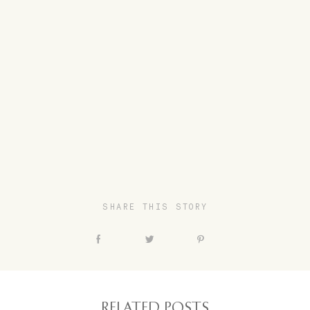
SHARE THIS STORY
RELATED POSTS