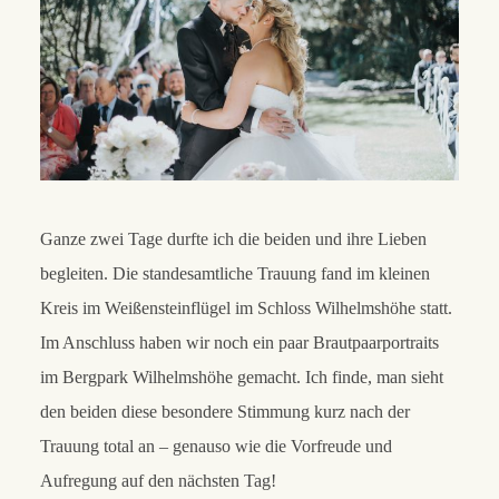
Ganze zwei Tage durfte ich die beiden und ihre Lieben
begleiten. Die standesamtliche Trauung fand im kleinen
Kreis im Weißensteinflügel im Schloss Wilhelmshöhe statt.
Im Anschluss haben wir noch ein paar Brautpaarportraits
im Bergpark Wilhelmshöhe gemacht. Ich finde, man sieht
den beiden diese besondere Stimmung kurz nach der
Trauung total an – genauso wie die Vorfreude und
Aufregung auf den nächsten Tag!