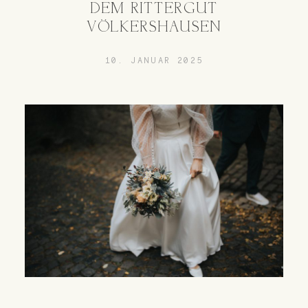
DEM RITTERGUT
VÖLKERSHAUSEN
10. JANUAR 2025