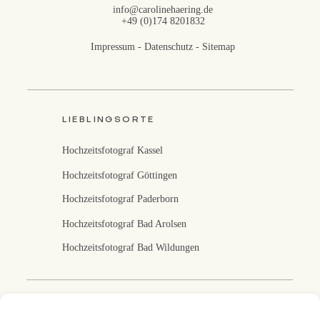
info@carolinehaering.de
+49 (0)174 8201832
Impressum
-
Datenschutz
-
Sitemap
LIEBLINGSORTE
Hochzeitsfotograf Kassel
Hochzeitsfotograf Göttingen
Hochzeitsfotograf Paderborn
Hochzeitsfotograf Bad Arolsen
Hochzeitsfotograf Bad Wildungen
Fotografin in Kassel