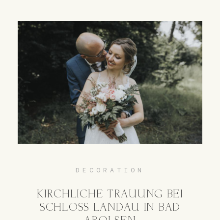
DECORATION
KIRCHLICHE TRAUUNG BEI
SCHLOSS LANDAU IN BAD