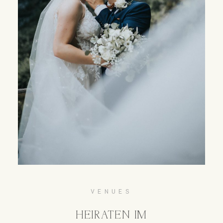
VENUES
HEIRATEN IM