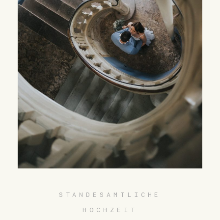
STANDESAMTLICHE
HOCHZEIT