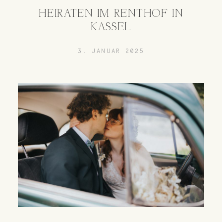
HEIRATEN IM RENTHOF IN
KASSEL
3. JANUAR 2025