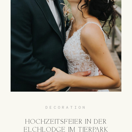
DECORATION
HOCHZEITSFEIER IN DER
ELCHLODGE IM TIERPARK