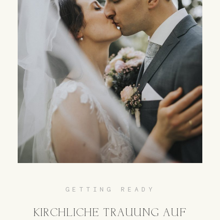
GETTING READY
KIRCHLICHE TRAUUNG AUF