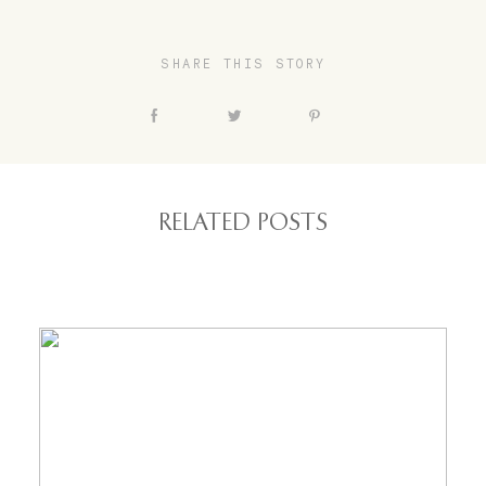
SHARE THIS STORY
RELATED POSTS