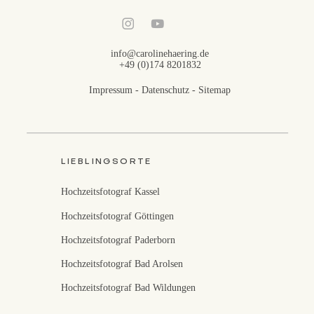
info@carolinehaering.de
+49 (0)174 8201832
Impressum
-
Datenschutz
-
Sitemap
LIEBLINGSORTE
Hochzeitsfotograf Kassel
Hochzeitsfotograf Göttingen
Hochzeitsfotograf Paderborn
Hochzeitsfotograf Bad Arolsen
Hochzeitsfotograf Bad Wildungen