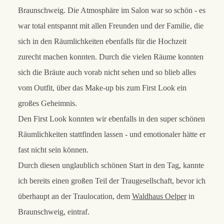
Braunschweig. Die Atmosphäre im Salon war so schön - es
war total entspannt mit allen Freunden und der Familie, die
sich in den Räumlichkeiten ebenfalls für die Hochzeit
zurecht machen konnten. Durch die vielen Räume konnten
sich die Bräute auch vorab nicht sehen und so blieb alles
vom Outfit, über das Make-up bis zum First Look ein
großes Geheimnis.
Den First Look konnten wir ebenfalls in den super schönen
Räumlichkeiten stattfinden lassen - und emotionaler hätte er
fast nicht sein können.
Durch diesen unglaublich schönen Start in den Tag, kannte
ich bereits einen großen Teil der Traugesellschaft, bevor ich
überhaupt an der Traulocation, dem
Waldhaus Oelper
in
Braunschweig, eintraf.