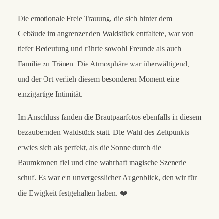
Die emotionale Freie Trauung, die sich hinter dem
Gebäude im angrenzenden Waldstück entfaltete, war von
tiefer Bedeutung und rührte sowohl Freunde als auch
Familie zu Tränen. Die Atmosphäre war überwältigend,
und der Ort verlieh diesem besonderen Moment eine
einzigartige Intimität.
Im Anschluss fanden die Brautpaarfotos ebenfalls in diesem
bezaubernden Waldstück statt. Die Wahl des Zeitpunkts
erwies sich als perfekt, als die Sonne durch die
Baumkronen fiel und eine wahrhaft magische Szenerie
schuf. Es war ein unvergesslicher Augenblick, den wir für
die Ewigkeit festgehalten haben. ❤️