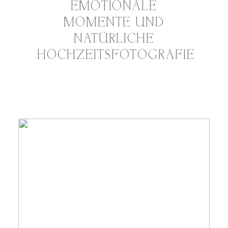
EMOTIONALE
MOMENTE UND
NATÜRLICHE
HOCHZEITSFOTOGRAFIE