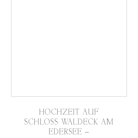
HOCHZEIT AUF
SCHLOSS WALDECK AM
EDERSEE –