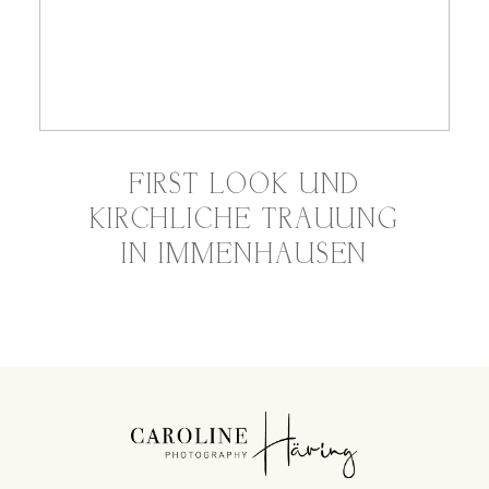
FIRST LOOK UND
KIRCHLICHE TRAUUNG
IN IMMENHAUSEN