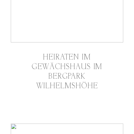
HEIRATEN IM
GEWÄCHSHAUS IM
BERGPARK
WILHELMSHÖHE