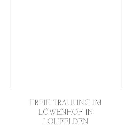
FREIE TRAUUNG IM
LÖWENHOF IN
LOHFELDEN