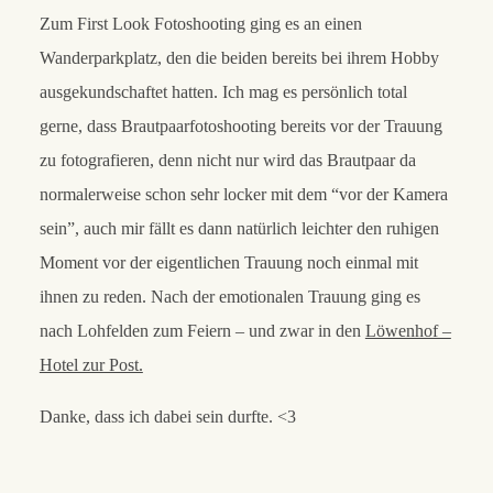
Zum First Look Fotoshooting ging es an einen
Wanderparkplatz, den die beiden bereits bei ihrem Hobby
ausgekundschaftet hatten. Ich mag es persönlich total
gerne, dass Brautpaarfotoshooting bereits vor der Trauung
zu fotografieren, denn nicht nur wird das Brautpaar da
normalerweise schon sehr locker mit dem “vor der Kamera
sein”, auch mir fällt es dann natürlich leichter den ruhigen
Moment vor der eigentlichen Trauung noch einmal mit
ihnen zu reden. Nach der emotionalen Trauung ging es
nach Lohfelden zum Feiern – und zwar in den
Löwenhof –
Hotel zur Post.
Danke, dass ich dabei sein durfte. <3