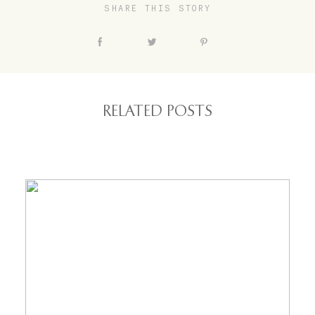
SHARE THIS STORY
RELATED POSTS