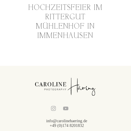
HOCHZEITSFEIER IM
RITTERGUT
MÜHLENHOF IN
IMMENHAUSEN
info@carolinehaering.de
+49 (0)174 8201832