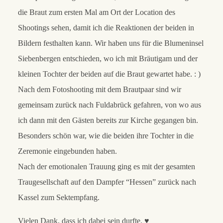
die Braut zum ersten Mal am Ort der Location des
Shootings sehen, damit ich die Reaktionen der beiden in
Bildern festhalten kann. Wir haben uns für die Blumeninsel
Siebenbergen entschieden, wo ich mit Bräutigam und der
kleinen Tochter der beiden auf die Braut gewartet habe. : )
Nach dem Fotoshooting mit dem Brautpaar sind wir
gemeinsam zurück nach Fuldabrück gefahren, von wo aus
ich dann mit den Gästen bereits zur Kirche gegangen bin.
Besonders schön war, wie die beiden ihre Tochter in die
Zeremonie eingebunden haben.
Nach der emotionalen Trauung ging es mit der gesamten
Traugesellschaft auf den Dampfer “Hessen” zurück nach
Kassel zum Sektempfang.
Vielen Dank, dass ich dabei sein durfte. ♥