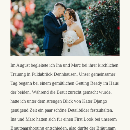
Im August begleitete ich Ina und Marc bei ihrer kirchlichen
Trauung in Fuldabrück Dennhausen. Unser gemeinsamer
Tag begann bei einem gemütlichen Getting Ready im Haus
der beiden. Während die Braut zurecht gemacht wurde,
hatte ich unter dem strengen Blick von Kater Django
genügend Zeit ein paar schöne Detailbilder festzuhalten.
Ina und Marc hatten sich für einen First Look bei unserem
Brautpaarshooting entschieden, also durfte der Bräutigam