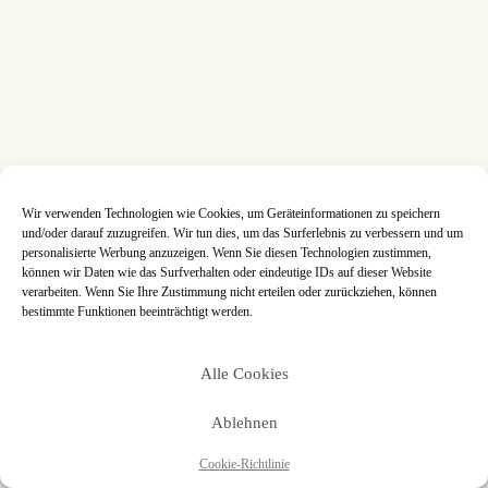
Wir verwenden Technologien wie Cookies, um Geräteinformationen zu speichern
und/oder darauf zuzugreifen. Wir tun dies, um das Surferlebnis zu verbessern und um
personalisierte Werbung anzuzeigen. Wenn Sie diesen Technologien zustimmen,
können wir Daten wie das Surfverhalten oder eindeutige IDs auf dieser Website
verarbeiten. Wenn Sie Ihre Zustimmung nicht erteilen oder zurückziehen, können
bestimmte Funktionen beeinträchtigt werden.
Alle Cookies
Ablehnen
Cookie-Richtlinie