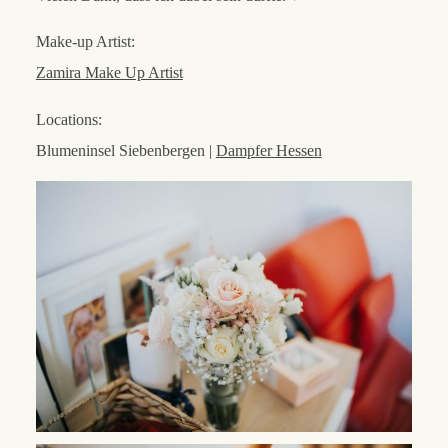
Make-up Artist:
Zamira Make Up Artist
Locations:
Blumeninsel Siebenbergen |
Dampfer Hessen