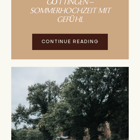
GÖTTINGEN –
SOMMERHOCHZEIT MIT
GEFÜHL
CONTINUE READING