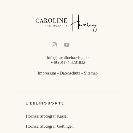
info@carolinehaering.de
+49 (0)174 8201832
Impressum
-
Datenschutz
-
Sitemap
LIEBLINGSORTE
Hochzeitsfotograf Kassel
Hochzeitsfotograf Göttingen