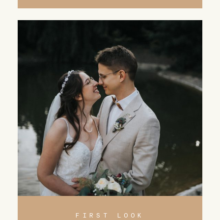
FIRST LOOK