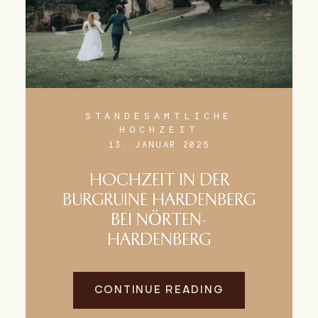
STANDESAMTLICHE
HOCHZEIT
13. JANUAR 2025
HOCHZEIT IN DER
BURGRUINE HARDENBERG
BEI NÖRTEN-
HARDENBERG
CONTINUE READING