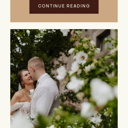
CONTINUE READING