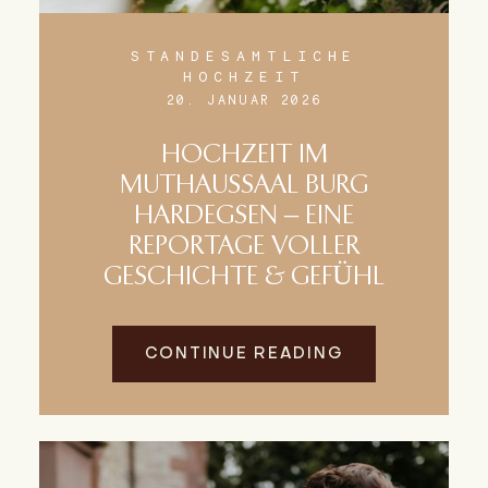
STANDESAMTLICHE
HOCHZEIT
20. JANUAR 2026
HOCHZEIT IM
MUTHAUSSAAL BURG
HARDEGSEN – EINE
REPORTAGE VOLLER
GESCHICHTE & GEFÜHL
CONTINUE READING