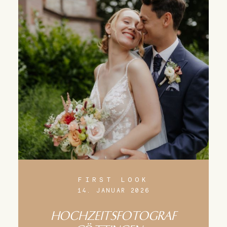
FIRST LOOK
14. JANUAR 2026
HOCHZEITSFOTOGRAF