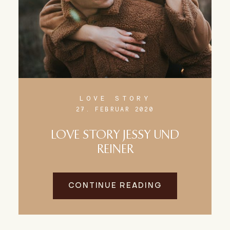
LOVE STORY
27. FEBRUAR 2020
LOVE STORY JESSY UND
REINER
CONTINUE READING