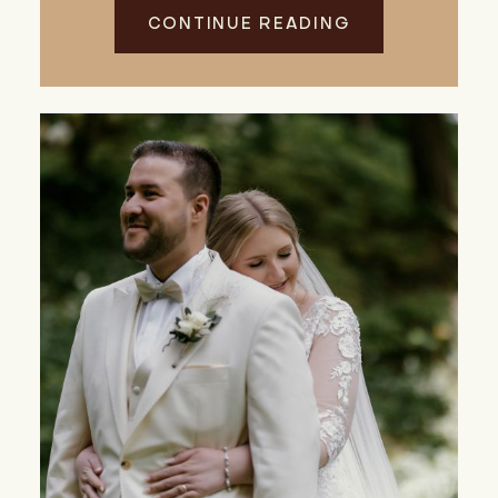
CONTINUE READING