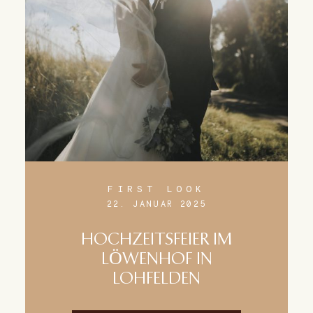
FIRST LOOK
22. JANUAR 2025
HOCHZEITSFEIER IM
LÖWENHOF IN
LOHFELDEN