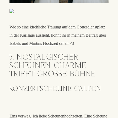
Wie so eine kirchliche Trauung auf dem Gottesdienstplatz
in der Karlsaue aussieht, könnt ihr in
meinem Beitrag über
Isabels und Martins Hochzeit
sehen <3
5. NOSTALGISCHER
SCHEUNEN-CHARME
TRIFFT GROSSE BÜHNE
KONZERTSCHEUNE CALDEN
Eins vorweg: Ich liebe Scheunenhochzeiten. Eine Scheune