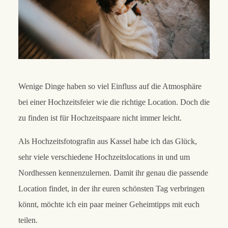
Wenige Dinge haben so viel Einfluss auf die Atmosphäre
bei einer Hochzeitsfeier wie die richtige Location. Doch die
zu finden ist für Hochzeitspaare nicht immer leicht.
Als Hochzeitsfotografin aus Kassel habe ich das Glück,
sehr viele verschiedene Hochzeitslocations in und um
Nordhessen kennenzulernen. Damit ihr genau die passende
Location findet, in der ihr euren schönsten Tag verbringen
könnt, möchte ich ein paar meiner Geheimtipps mit euch
teilen.