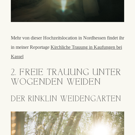
Mehr von dieser Hochzeitslocation in Nordhessen findet ihr
in meiner Reportage
Kirchliche Trauung in Kaufungen bei
Kassel
2. FREIE TRAUUNG UNTER
WOGENDEN WEIDEN
DER RINKLIN WEIDENGARTEN