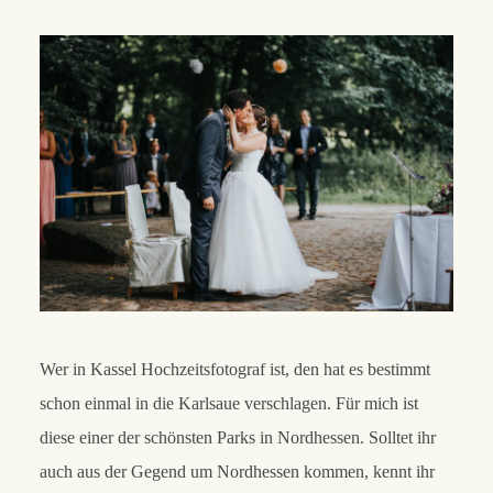
Wer in Kassel Hochzeitsfotograf ist, den hat es bestimmt
schon einmal in die Karlsaue verschlagen. Für mich ist
diese einer der schönsten Parks in Nordhessen. Solltet ihr
auch aus der Gegend um Nordhessen kommen, kennt ihr