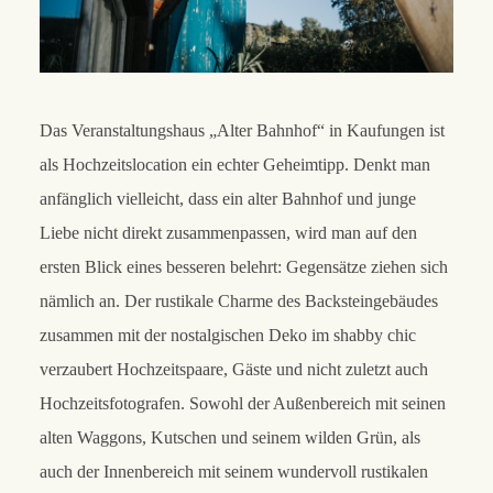
Das Veranstaltungshaus „Alter Bahnhof“ in Kaufungen ist
als Hochzeitslocation ein echter Geheimtipp. Denkt man
anfänglich vielleicht, dass ein alter Bahnhof und junge
Liebe nicht direkt zusammenpassen, wird man auf den
ersten Blick eines besseren belehrt: Gegensätze ziehen sich
nämlich an. Der rustikale Charme des Backsteingebäudes
zusammen mit der nostalgischen Deko im shabby chic
verzaubert Hochzeitspaare, Gäste und nicht zuletzt auch
Hochzeitsfotografen. Sowohl der Außenbereich mit seinen
alten Waggons, Kutschen und seinem wilden Grün, als
auch der Innenbereich mit seinem wundervoll rustikalen