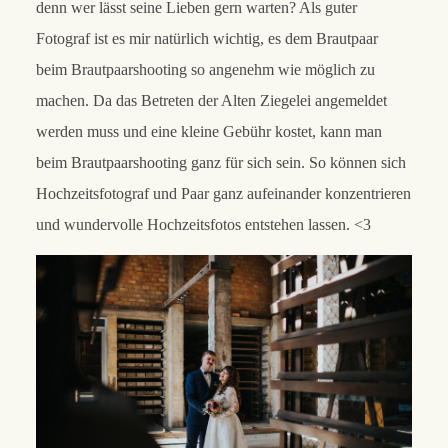
denn wer lässt seine Lieben gern warten? Als guter
Fotograf ist es mir natürlich wichtig, es dem Brautpaar
beim Brautpaarshooting so angenehm wie möglich zu
machen. Da das Betreten der Alten Ziegelei angemeldet
werden muss und eine kleine Gebühr kostet, kann man
beim Brautpaarshooting ganz für sich sein. So können sich
Hochzeitsfotograf und Paar ganz aufeinander konzentrieren
und wundervolle Hochzeitsfotos entstehen lassen. <3