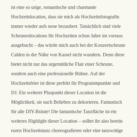
ist eine so urige, romantische und charmante
Hochzeitslocation, dass sie mich als Hochzeitsfotografin
immer wieder aufs neue bezaubert. Tatsächlich sind viele
Scheunenlocations für Hochzeiten schon Jahre im vorraus
ausgebucht – das würde mich auch bei der Konzertscheune
Calden in der Nähe von Kassel nicht wundern. Denn diese
bietet nicht nur das urgemütliche Flair einer Scheune,
sondern auch eine professionelle Bühne. Auf der
Hochzeitsfeier ist diese perfekt für Programmpunkte und
DJ. Ein weiterer Pluspunkt dieser Location ist die
Möglichkeit, sie nach Belieben zu dekorieren. Fantastisch
für alle DIY-Bräute! Die fantastische Tanzfläche ist ein
weiteres Highlight dieser Location – solltet ihr also bereits
euren Hochzeitstanz choreografieren oder eine tanzwütige