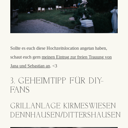
Sollte es euch diese Hochzeitslocation angetan haben,
schaut euch gern
meinen Eintrag zur freien Trauung von
Jana und Sebastian an
. <3
3. GEHEIMTIPP FÜR DIY-
FANS
GRILLANLAGE KIRMESWIESEN
DENNHAUSEN/DITTERSHAUSEN