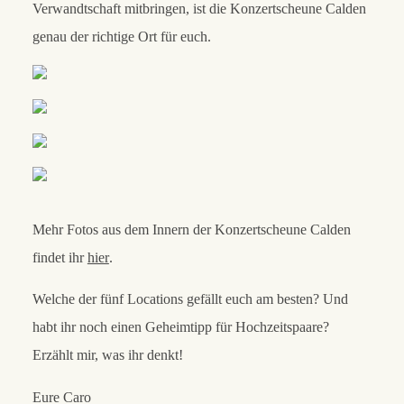
Verwandtschaft mitbringen, ist die Konzertscheune Calden
genau der richtige Ort für euch.
Mehr Fotos aus dem Innern der Konzertscheune Calden
findet ihr
hier
.
Welche der fünf Locations gefällt euch am besten? Und
habt ihr noch einen Geheimtipp für Hochzeitspaare?
Erzählt mir, was ihr denkt!
Eure Caro