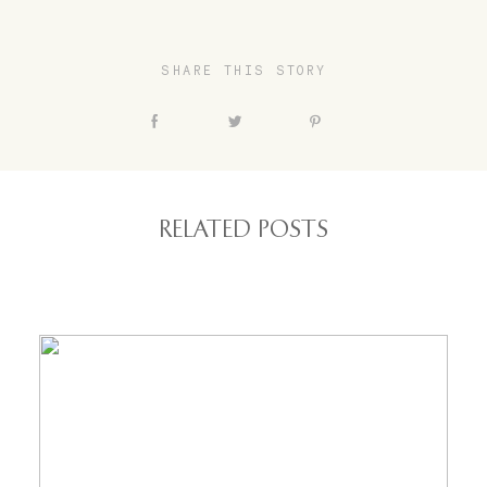
SHARE THIS STORY
RELATED POSTS