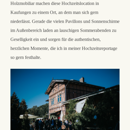
Holzmobiliar machen diese Hochzeitslocation in
Kaufungen zu einem Ort, an dem man sich gern
niederlässt. Gerade die vielen Pavillons und Sonnenschirme
im Außenbereich laden an lauschigen Sommerabenden zu
Geselligkeit ein und sorgen für die authentischen,
herzlichen Momente, die ich in meiner Hochzeitsreportage
so gern festhalte.