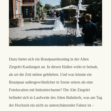
Dazu bietet sich ein Brautpaarshooting in der Alten
Ziegelei Kaufungen an. In diesen Hallen wirkt es beinah,
als sei die Zeit stehen geblieben. Und was könnte ein
Brautpaar außergewöhnlicher in Szene setzen als eine
Fotolocation mit Industriecharme? Die Alte Ziegelei
befindet sich in Laufweite des Alten Bahnhofs, was am Tag
der Hochzeit ein nicht zu unterschätzender Faktor ist –