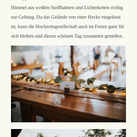
Himmel aus weißen Stoffbahnen und Lichterketten richtig
zur Geltung. Da das Gelände von einer Hecke eingefasst
ist, kann die Hochzeitsgesellschaft auch im Freien ganz für
sich bleiben und diesen schönen Tag zusammen genießen.