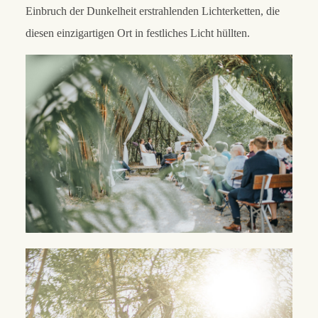
Einbruch der Dunkelheit erstrahlenden Lichterketten, die
diesen einzigartigen Ort in festliches Licht hüllten.