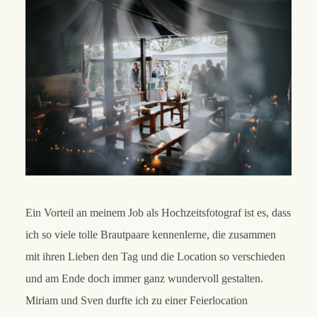
Ein Vorteil an meinem Job als Hochzeitsfotograf ist es, dass
ich so viele tolle Brautpaare kennenlerne, die zusammen
mit ihren Lieben den Tag und die Location so verschieden
und am Ende doch immer ganz wundervoll gestalten.
Miriam und Sven durfte ich zu einer Feierlocation