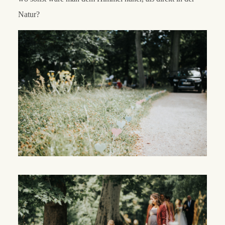
Natur?