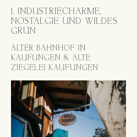
1. INDUSTRIECHARME,
NOSTALGIE UND WILDES
GRÜN
ALTER BAHNHOF IN
KAUFUNGEN & ALTE
ZIEGELEI KAUFUNGEN