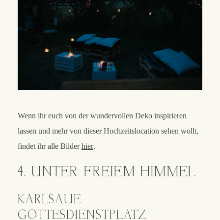
Wenn ihr euch von der wundervollen Deko inspirieren
lassen und mehr von dieser Hochzeitslocation sehen wollt,
findet ihr alle Bilder
hier
.
4. UNTER FREIEM HIMMEL
KARLSAUE
GOTTESDIENSTPLATZ