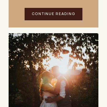
CONTINUE READING