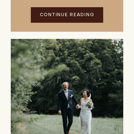
CONTINUE READING