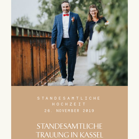
STANDESAMTLICHE
HOCHZEIT
26. NOVEMBER 2019
STANDESAMTLICHE
TRAUUNG IN KASSEL