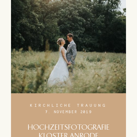
KIRCHLICHE TRAUUNG
7. NOVEMBER 2019
HOCHZEITSFOTOGRAFIE
KLOSTER ANRODE