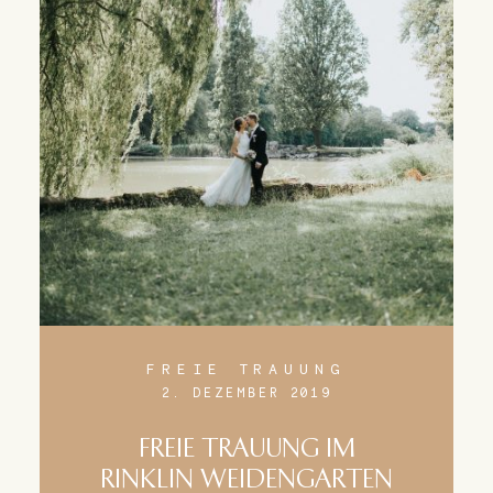
FREIE TRAUUNG
2. DEZEMBER 2019
FREIE TRAUUNG IM
RINKLIN WEIDENGARTEN