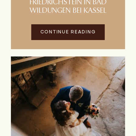
FRIEDRICHSTEIN IN BAD
WILDUNGEN BEI KASSEL
CONTINUE READING