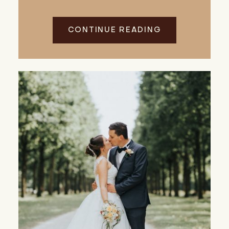
CONTINUE READING