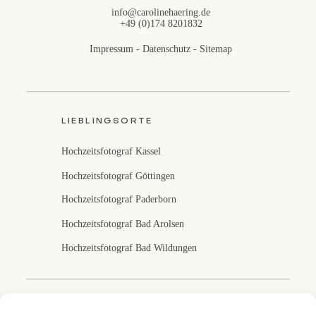
info@carolinehaering.de
+49 (0)174 8201832
Impressum
-
Datenschutz
-
Sitemap
LIEBLINGSORTE
Hochzeitsfotograf Kassel
Hochzeitsfotograf Göttingen
Hochzeitsfotograf Paderborn
Hochzeitsfotograf Bad Arolsen
Hochzeitsfotograf Bad Wildungen
Fotografin in Kassel